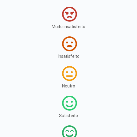
Muito insatisfeito
Insatisfeito
Neutro
Satisfeito