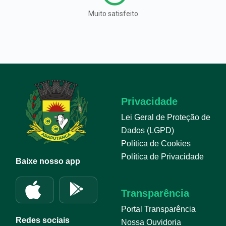
Muito satisfeito
Privacidade
Lei Geral de Proteção de
Dados (LGPD)
Política de Cookies
Política de Privacidade
Baixe nosso app
Transparência
Portal Transparência
Redes sociais
Nossa Ouvidoria