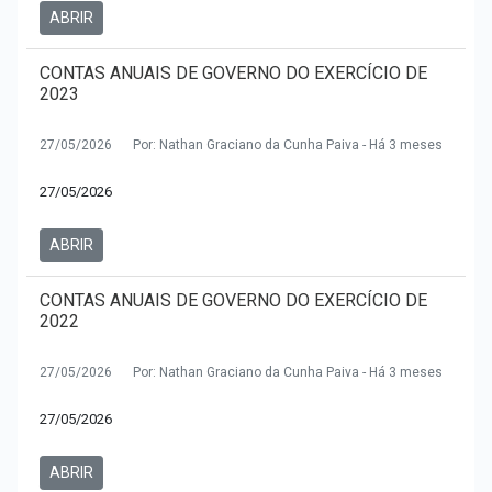
ABRIR
CONTAS ANUAIS DE GOVERNO DO EXERCÍCIO DE
2023
27/05/2026
Por: Nathan Graciano da Cunha Paiva - Há 3 meses
27/05/2026
ABRIR
CONTAS ANUAIS DE GOVERNO DO EXERCÍCIO DE
2022
27/05/2026
Por: Nathan Graciano da Cunha Paiva - Há 3 meses
27/05/2026
ABRIR