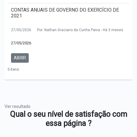
CONTAS ANUAIS DE GOVERNO DO EXERCÍCIO DE
2021
27/05/2026
Por: Nathan Graciano da Cunha Paiva - Há 3 meses
27/05/2026
ABRIR
5 itens
Ver resultado
Qual o seu nível de satisfação com
essa página ?