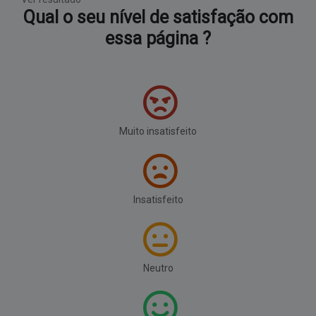
Qual o seu nível de satisfação com
essa página ?
Muito insatisfeito
Insatisfeito
Neutro