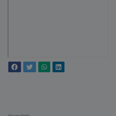
Ver resultado