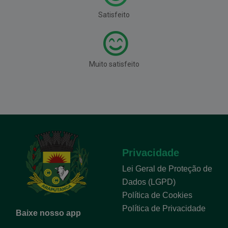
Satisfeito
Muito satisfeito
Privacidade
Lei Geral de Proteção de
Dados (LGPD)
Política de Cookies
Política de Privacidade
Baixe nosso app