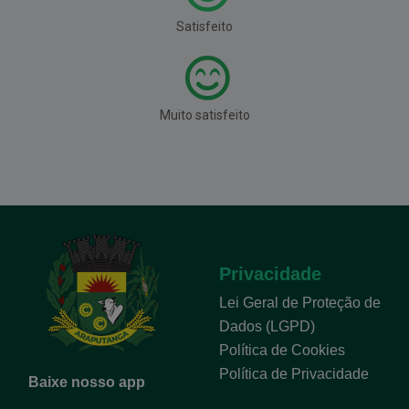
Satisfeito
Muito satisfeito
Privacidade
Lei Geral de Proteção de
Dados (LGPD)
Política de Cookies
Política de Privacidade
Baixe nosso app