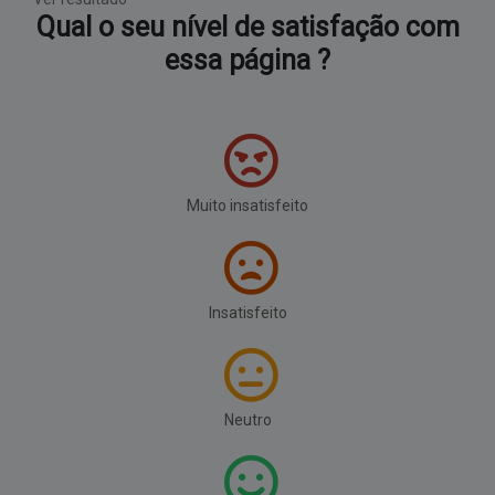
Qual o seu nível de satisfação com
essa página ?
Muito insatisfeito
Insatisfeito
Neutro