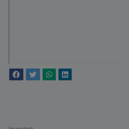
Ver resultado