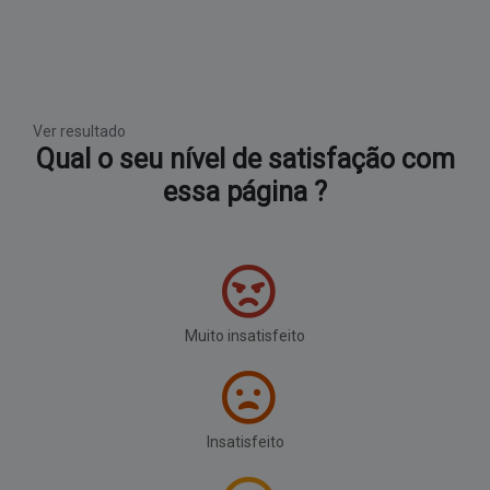
Ver resultado
Qual o seu nível de satisfação com
essa página ?
Muito insatisfeito
Insatisfeito