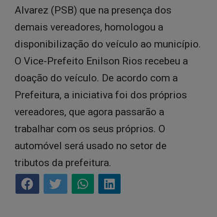
Alvarez (PSB) que na presença dos
demais vereadores, homologou a
disponibilização do veículo ao município.
O Vice-Prefeito Enilson Rios recebeu a
doação do veículo. De acordo com a
Prefeitura, a iniciativa foi dos próprios
vereadores, que agora passarão a
trabalhar com os seus próprios. O
automóvel será usado no setor de
tributos da prefeitura.