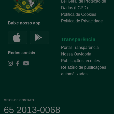
Lei Geral de Proteção de
Dados (LGPD)
Política de Cookies
Política de Privacidade
Baixe nosso app
Transparência
Portal Transparência
Redes sociais
Nossa Ouvidoria
Publicações recentes
Relatório de publicações
automátizadas
MEIOS DE CONTATO
65 2013-0068