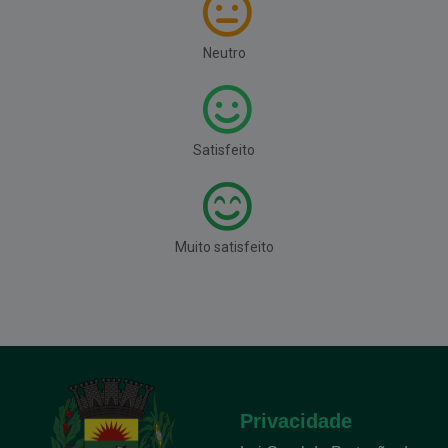
Neutro
Satisfeito
Muito satisfeito
Privacidade